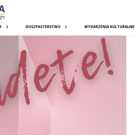
R
DUSZPASTERSTWO
WYDARZENIA KULTURALNE