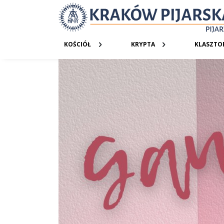
KOŚCIÓŁ
KRYPTA
KLASZTO