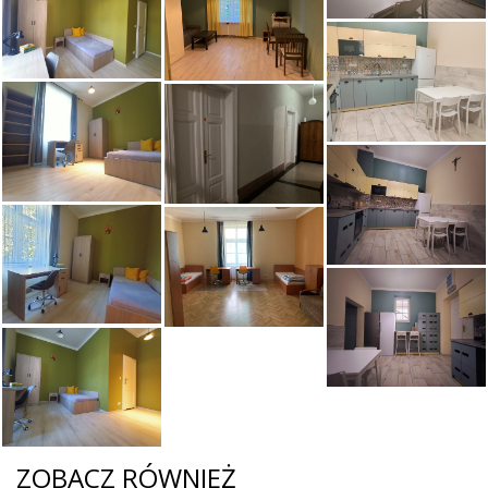
ZOBACZ RÓWNIEŻ