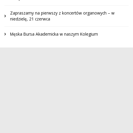
Zapraszamy na pierwszy z koncertów organowych – w
niedzielę, 21 czerwca
Męska Bursa Akademicka w naszym Kolegium